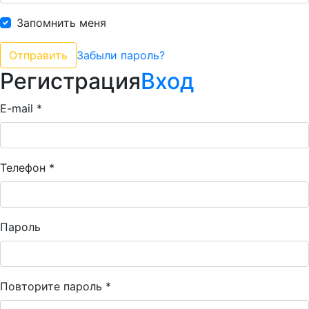
Запомнить меня
Забыли пароль?
Регистрация
Вход
E-mail *
Телефон *
Пароль
Повторите пароль *