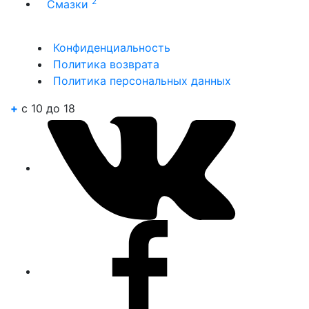
2
Смазки
Конфиденциальность
Политика возврата
Политика персональных данных
+
c 10 до 18