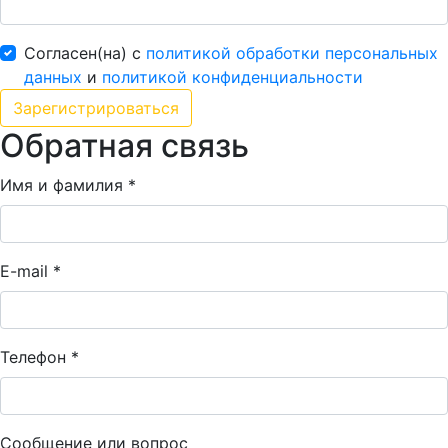
Согласен(на) с
политикой обработки персональных
данных
и
политикой конфиденциальности
Обратная связь
Имя и фамилия *
E-mail *
Телефон *
Сообщение или вопрос