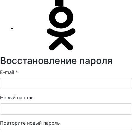
Восстановление пароля
E-mail *
Новый пароль
Повторите новый пароль