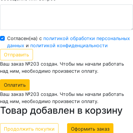
Согласен(на) с
политикой обработки персональных
данных
и
политикой конфиденциальности
Ваш заказ №203 создан. Чтобы мы начали работать
над ним, необходимо произвести оплату.
Оплатить
Ваш заказ №203 создан. Чтобы мы начали работать
над ним, необходимо произвести оплату.
Товар добавлен в корзину
Продолжить покупки
Оформить заказ