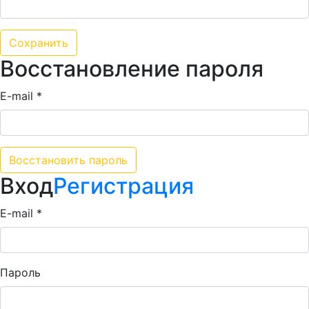
Восстановление пароля
E-mail *
Вход
Регистрация
E-mail *
Пароль