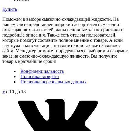
Купить
Поможем в выборе смазочно-охлаждающей жидкости. На
нашем сайте представлен широкий ассортимент смазочно-
охлаждающих жидкостей, даны основные характеристики и
подробные описания. Также есть отзывы пользователей,
которые помогут составить полное мнение о товаре. А если
вам нужна консультация, позвоните или закажите звонок с
сайта. Менеджер поможет определиться с выбором и оформит
заказ на смазочно-охлаждающую жидкость. Вы получите
товар в кратчайшие сроки!
Конфиденциальность
Политика возврата
Политика персональных данных
+
c 10 до 18