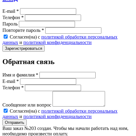
E-mail *
Телефон *
Пароль
Повторите пароль *
Согласен(на) с
политикой обработки персональных
данных
и
политикой конфиденциальности
Обратная связь
Имя и фамилия *
E-mail *
Телефон *
Сообщение или вопрос
Согласен(на) с
политикой обработки персональных
данных
и
политикой конфиденциальности
Ваш заказ №203 создан. Чтобы мы начали работать над ним,
необходимо произвести оплату.