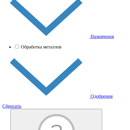
Назначения
Обработка металлов
Одобрения
Сбросить