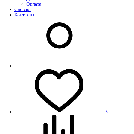
Оплата
Словарь
Контакты
5