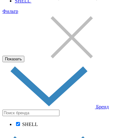
SHELL
Фильтр
Показать
Бренд
SHELL