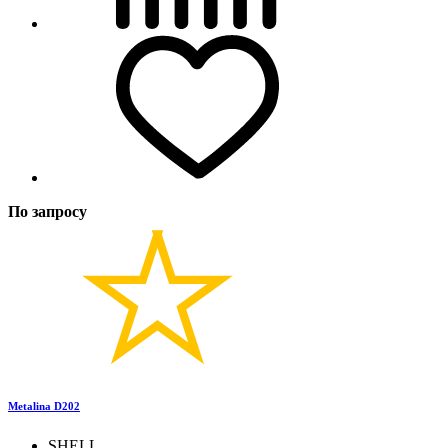
По запросу
Metalina D202
SHELL