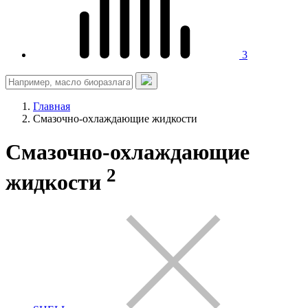
3
Главная
Смазочно-охлаждающие жидкости
Смазочно-охлаждающие
2
жидкости