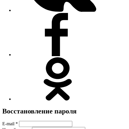
Восстановление пароля
E-mail *