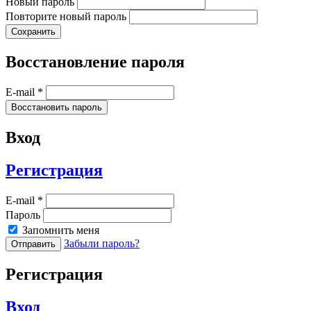
Новый пароль
Повторите новый пароль
Восстановление пароля
E-mail *
Вход
Регистрация
E-mail *
Пароль
Запомнить меня
Забыли пароль?
Регистрация
Вход