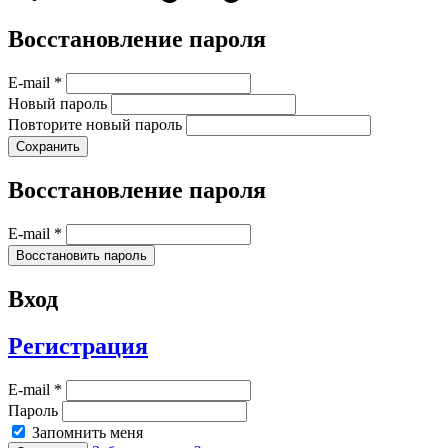
Восстановление пароля
E-mail *
Новый пароль
Повторите новый пароль
Восстановление пароля
E-mail *
Вход
Регистрация
E-mail *
Пароль
Запомнить меня