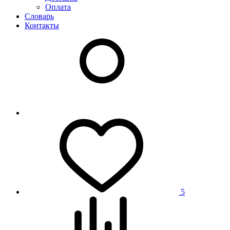
Оплата
Словарь
Контакты
5