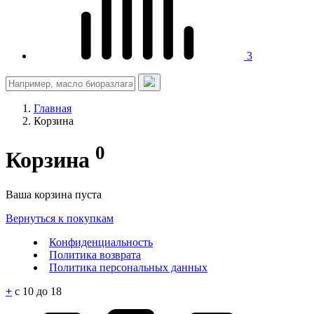
3
Главная
Корзина
0
Корзина
Ваша корзина пуста
Вернуться к покупкам
Конфиденциальность
Политика возврата
Политика персональных данных
+
c 10 до 18