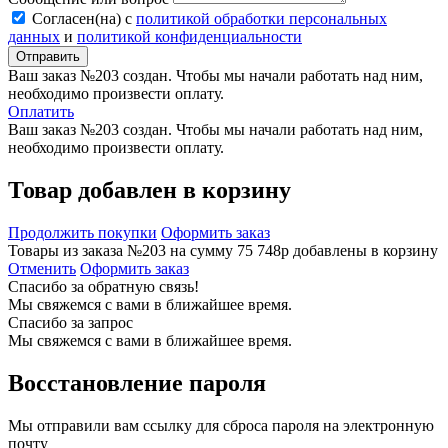
Согласен(на) с
политикой обработки персональных
данных
и
политикой конфиденциальности
Ваш заказ №203 создан. Чтобы мы начали работать над ним,
необходимо произвести оплату.
Оплатить
Ваш заказ №203 создан. Чтобы мы начали работать над ним,
необходимо произвести оплату.
Товар добавлен в корзину
Продолжить покупки
Оформить заказ
Товары из заказа №203 на сумму 75 748р добавлены в корзину
Отменить
Оформить заказ
Спасибо за обратную связь!
Мы свяжемся с вами в ближайшее время.
Спасибо за запрос
Мы свяжемся с вами в ближайшее время.
Восстановление пароля
Мы отправили вам ссылку для сброса пароля на электронную
почту